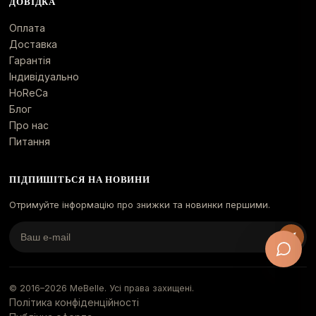
ДОВІДКА
Оплата
Доставка
Гарантія
Індивідуально
HoReCa
Блог
Про нас
Питання
ПІДПИШІТЬСЯ НА НОВИНИ
Отримуйте інформацію про знижки та новинки першими.
© 2016–
2026
MeBelle. Усі права захищені.
Політика конфіденційності