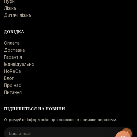
Пуфи
Ліжка
Дитячі ліжка
ДОВІДКА
Оплата
Доставка
Гарантія
Індивідуально
HoReCa
Блог
Про нас
Питання
ПІДПИШІТЬСЯ НА НОВИНИ
Отримуйте інформацію про знижки та новинки першими.