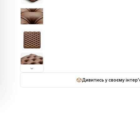
Дивитись у своєму інтер'