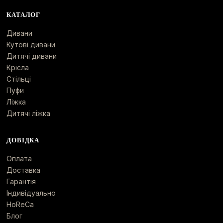
КАТАЛОГ
Дивани
Кутові дивани
Дитячі дивани
Крісла
Стільці
Пуфи
Ліжка
Дитячі ліжка
ДОВІДКА
Оплата
Доставка
Гарантія
Індивідуально
HoReCa
Блог