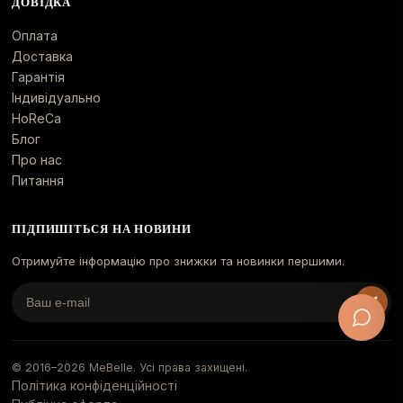
ДОВІДКА
Оплата
Доставка
Гарантія
Індивідуально
HoReCa
Блог
Про нас
Питання
ПІДПИШІТЬСЯ НА НОВИНИ
Отримуйте інформацію про знижки та новинки першими.
© 2016–
2026
MeBelle. Усі права захищені.
Політика конфіденційності