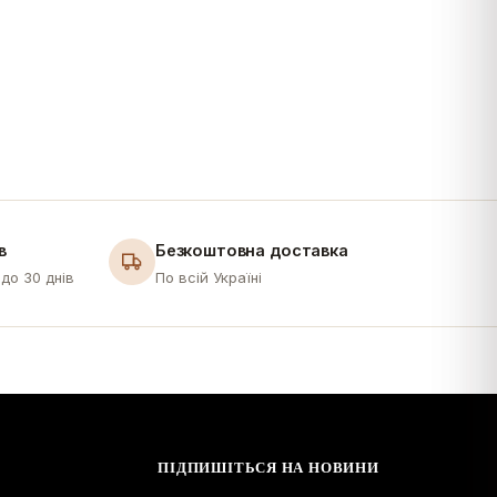
в
Безкоштовна доставка
до 30 днів
По всій Україні
ПІДПИШІТЬСЯ НА НОВИНИ