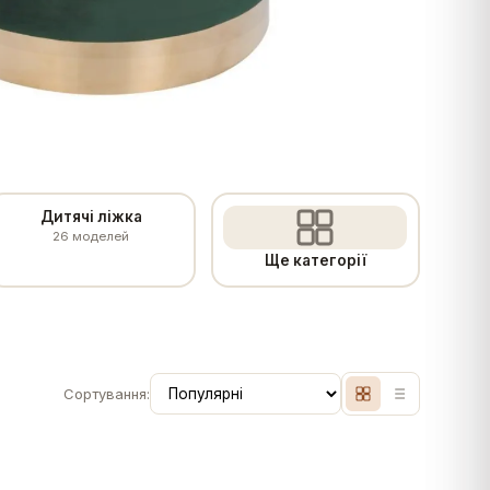
Дитячі ліжка
26
моделей
Ще категорії
Сортування: