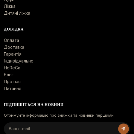
Ліжка
Дитячі ліжка
ДОВІДКА
Оплата
Доставка
Гарантія
Індивідуально
HoReCa
Блог
Про нас
Питання
ПІДПИШІТЬСЯ НА НОВИНИ
Отримуйте інформацію про знижки та новинки першими.