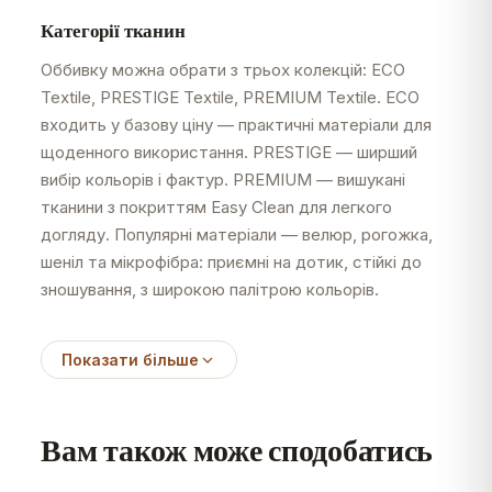
Категорії тканин
Оббивку можна обрати з трьох колекцій: ECO
Textile, PRESTIGE Textile, PREMIUM Textile. ECO
входить у базову ціну — практичні матеріали для
щоденного використання. PRESTIGE — ширший
вибір кольорів і фактур. PREMIUM — вишукані
тканини з покриттям Easy Clean для легкого
догляду. Популярні матеріали — велюр, рогожка,
шеніл та мікрофібра: приємні на дотик, стійкі до
зношування, з широкою палітрою кольорів.
Показати більше
Вам також може сподобатись