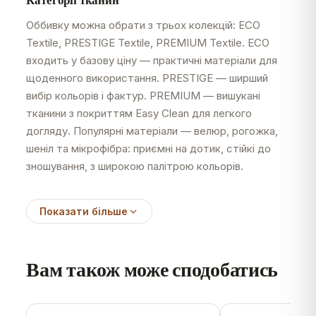
Оббивку можна обрати з трьох колекцій: ECO
Textile, PRESTIGE Textile, PREMIUM Textile. ECO
входить у базову ціну — практичні матеріали для
щоденного використання. PRESTIGE — ширший
вибір кольорів і фактур. PREMIUM — вишукані
тканини з покриттям Easy Clean для легкого
догляду. Популярні матеріали — велюр, рогожка,
шеніл та мікрофібра: приємні на дотик, стійкі до
зношування, з широкою палітрою кольорів.
Показати більше
Вам також може сподобатись