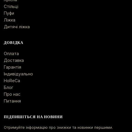
Стільці
Пуфи
Ліжка
Дитячі ліжка
ДОВІДКА
Оплата
Доставка
Гарантія
Індивідуально
HoReCa
Блог
Про нас
Питання
ПІДПИШІТЬСЯ НА НОВИНИ
Отримуйте інформацію про знижки та новинки першими.