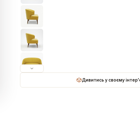
Дивитись у своєму інтер'