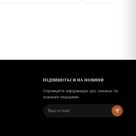
ПІДПИШІТЬСЯ НА НОВИНИ
Отримуйте інформацію про знижки та
новинки першими.