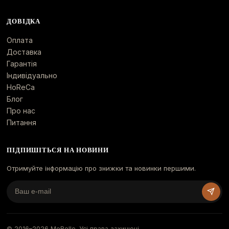
ДОВІДКА
Оплата
Доставка
Гарантія
Індивідуально
HoReCa
Блог
Про нас
Питання
ПІДПИШІТЬСЯ НА НОВИНИ
Отримуйте інформацію про знижки та новинки першими.
© 2016–
2026
MeBelle. Усі права захищені.