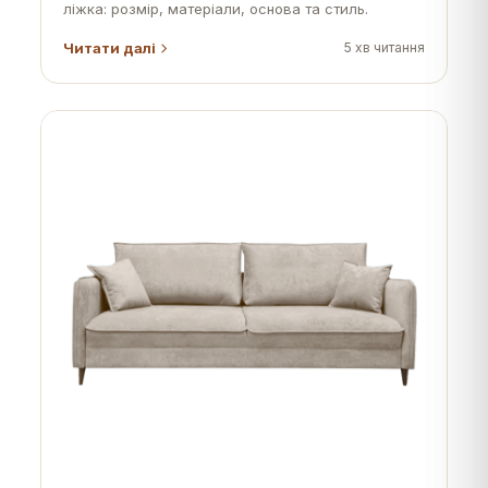
ліжка: розмір, матеріали, основа та стиль.
Читати далі
5
хв читання