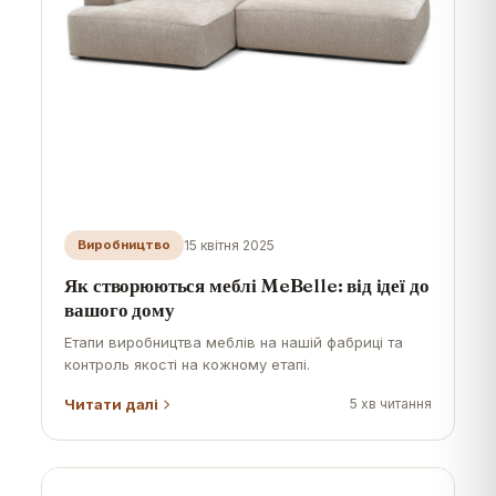
15 квітня 2025
Виробництво
Як створюються меблі MeBelle: від ідеї до
вашого дому
Етапи виробництва меблів на нашій фабриці та
контроль якості на кожному етапі.
Читати далі
5
хв читання