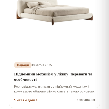
10 квітня 2025
Поради
Підйомний механізм у ліжку: переваги та
особливості
Розповідаємо, як працює підйомний механізм і
кому варто обирати ліжко саме з такою основою.
Читати далі
5
хв читання