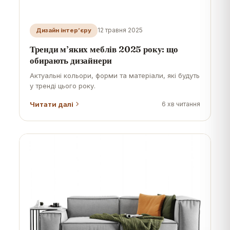
12 травня 2025
Дизайн інтер’єру
Тренди м’яких меблів 2025 року: що
обирають дизайнери
Актуальні кольори, форми та матеріали, які будуть
у тренді цього року.
Читати далі
6
хв читання