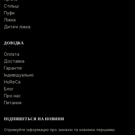
Стільці
Пуфи
Ліжка
Дитячі ліжка
ДОВІДКА
Оплата
Доставка
Гарантія
Індивідуально
HoReCa
Блог
Про нас
Питання
ПІДПИШІТЬСЯ НА НОВИНИ
Отримуйте інформацію про знижки та новинки першими.