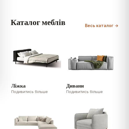
Каталог меблів
Весь каталог →
Ліжка
Дивани
Подивитись більше
Подивитись більше