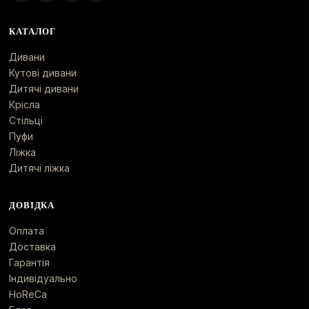
КАТАЛОГ
Дивани
Кутові дивани
Дитячі дивани
Крісла
Стільці
Пуфи
Ліжка
Дитячі ліжка
ДОВІДКА
Оплата
Доставка
Гарантія
Індивідуально
HoReCa