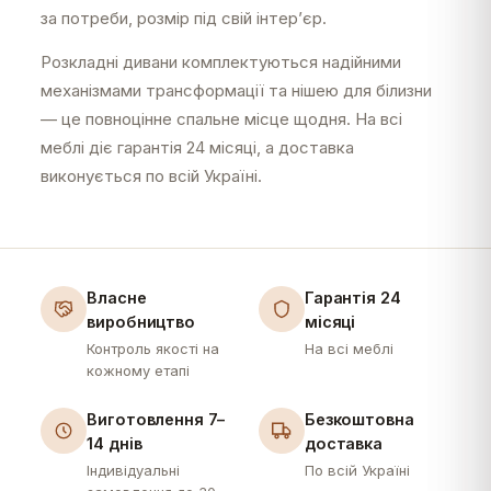
за потреби, розмір під свій інтер’єр.
Розкладні дивани комплектуються надійними
механізмами трансформації та нішею для білизни
— це повноцінне спальне місце щодня. На всі
меблі діє гарантія 24 місяці, а доставка
виконується по всій Україні.
Власне
Гарантія 24
виробництво
місяці
Контроль якості на
На всі меблі
кожному етапі
Виготовлення 7–
Безкоштовна
14 днів
доставка
Індивідуальні
По всій Україні