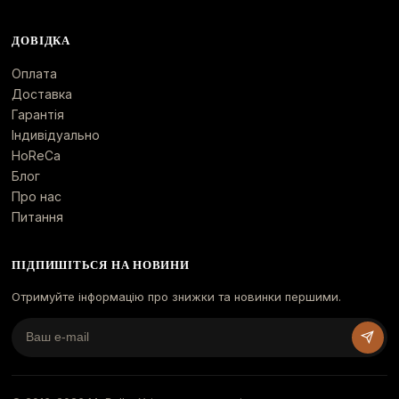
ДОВІДКА
Оплата
Доставка
Гарантія
Індивідуально
HoReCa
Блог
Про нас
Питання
ПІДПИШІТЬСЯ НА НОВИНИ
Отримуйте інформацію про знижки та новинки першими.