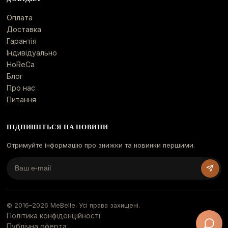
Оплата
Доставка
Гарантія
Індивідуально
HoReCa
Блог
Про нас
Питання
ПІДПИШІТЬСЯ НА НОВИНИ
Отримуйте інформацію про знижки та новинки першими.
© 2016–
2026
MeBelle. Усі права захищені.
Політика конфіденційності
Публічна оферта